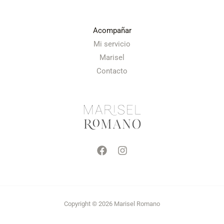
Acompañar
Mi servicio
Marisel
Contacto
Copyright © 2026 Marisel Romano