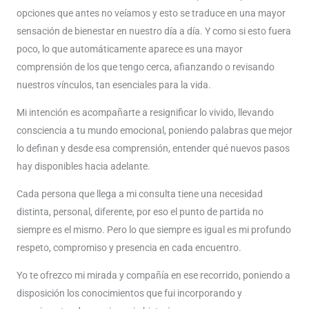
opciones que antes no veíamos y esto se traduce en una mayor
sensación de bienestar en nuestro día a día. Y como si esto fuera
poco, lo que automáticamente aparece es una mayor
comprensión de los que tengo cerca, afianzando o revisando
nuestros vínculos, tan esenciales para la vida.
Mi intención es acompañarte a resignificar lo vivido, llevando
consciencia a tu mundo emocional, poniendo palabras que mejor
lo definan y desde esa comprensión, entender qué nuevos pasos
hay disponibles hacia adelante.
Cada persona que llega a mi consulta tiene una necesidad
distinta, personal, diferente, por eso el punto de partida no
siempre es el mismo. Pero lo que siempre es igual es mi profundo
respeto, compromiso y presencia en cada encuentro.
Yo te ofrezco mi mirada y compañía en ese recorrido, poniendo a
disposición los conocimientos que fui incorporando y