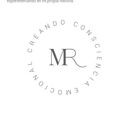
experimentando en mi propia historia.