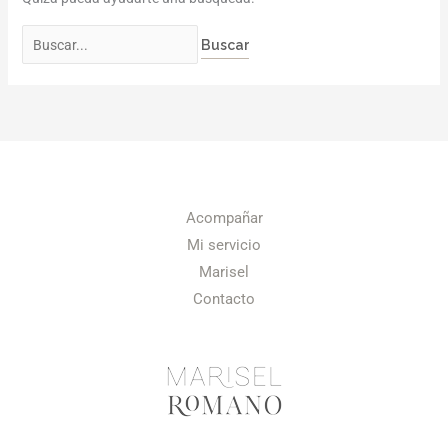
Acompañar
Mi servicio
Marisel
Contacto